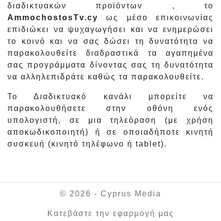
διαδικτυακών προϊόντων , το
AmmochostosTv.cy
ως μέσο επικοινωνίας
επιδιώκει να ψυχαγωγήσει και να ενημερώσει
το κοινό και να σας δώσει τη δυνατότητα να
παρακολουθείτε διαδραστικά τα αγαπημένα
σας προγράμματα δίνοντας σας τη δυνατότητα
να αλληλεπιδράτε καθώς τα παρακολουθείτε.
Το Διαδικτυακό κανάλι μπορείτε να
παρακολουθήσετε στην οθόνη ενός
υπολογιστή, σε μια τηλεόραση (με χρήση
αποκωδικοποιητή) ή σε οποιαδήποτε κινητή
συσκευή (κινητό τηλέφωνο ή tablet).
© 2026 - Cyprus Media
Κατεβάστε την εφαρμογή μας