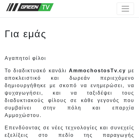
Για εμάς
Αγαπητοί φίλοι
Το διαδικτυακό κανάλι
AmmochostosTv.cy
με
αποκλειστικό και δωρεάν περιεχόμενο
δημιουργήθηκε με σκοπό να ενημερώσει, να
ψυχαγωγήσει, και να ταξιδέψει τους
διαδυκτιακούς φίλους σε κάθε γεγονός που
συμβαίνει στην πόλη και επαρχία
Αμμοχώστου.
Επενδύοντας σε νέες τεχνολογίες και συνεχείς
εξελίξεις στο πεδίο της παραγωγής